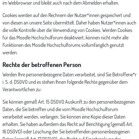
im Webbrowser und bleibt auch nach dem Abmelden erhalten.
Cookies werden auf den Rechnern der Nutzer*innen gespeichert und
von diesen an unsere Seite übermittelt. Daher haben Nutzer*innen auch
die volle Kontrolle über die Verwendung von Cookies. Werden Cookies
für das Moodle Hochschulforum deaktiviert, können nicht mehr alle
Funktionen des Moodle Hochschulforums vollumfänglich genutzt
werden.
Rechte der betroffenen Person
Werden Ihre personenbezogene Daten verarbeitet, sind Sie Betroffene*r
i. S. d. DSGVO und es stehen Ihnen folgende Rechte gegenüber dem
Verantwortlichen zu:
Sie können gemäß Art. 15 DSGVO Auskunft zu den personenbezogenen
Daten, die Sie betreffen und die vom Moodle Hochschulforum
verarbeitet werden, verlangen. Sie können eine Kopie dieser Daten
erhalten. Sie haben außerdem das Recht auf Berichtigung (gemäß Art.
16 DSGVO) oder Löschung der Sie betreffenden personenbezogenen