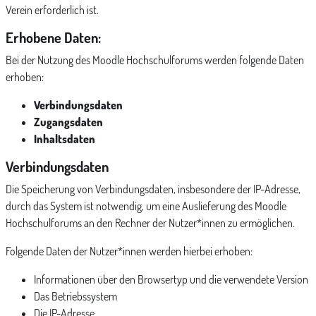
Verein erforderlich ist.
Erhobene Daten:
Bei der Nutzung des Moodle Hochschulforums werden folgende Daten
erhoben:
Verbindungsdaten
Zugangsdaten
Inhaltsdaten
Verbindungsdaten
Die Speicherung von Verbindungsdaten, insbesondere der IP-Adresse,
durch das System ist notwendig, um eine Auslieferung des Moodle
Hochschulforums an den Rechner der Nutzer*innen zu ermöglichen.
Folgende Daten der Nutzer*innen werden hierbei erhoben:
Informationen über den Browsertyp und die verwendete Version
Das Betriebssystem
Die IP-Adresse