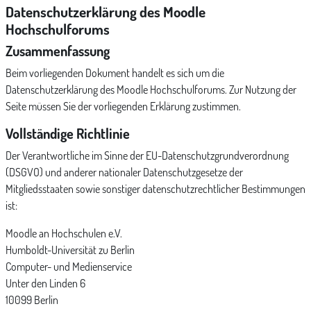
Datenschutzerklärung des Moodle
Hochschulforums
Zusammenfassung
Beim vorliegenden Dokument handelt es sich um die
Datenschutzerklärung des Moodle Hochschulforums. Zur Nutzung der
Seite müssen Sie der vorliegenden Erklärung zustimmen.
Vollständige Richtlinie
Der Verantwortliche im Sinne der EU-Datenschutzgrundverordnung
(DSGVO) und anderer nationaler Datenschutzgesetze der
Mitgliedsstaaten sowie sonstiger datenschutzrechtlicher Bestimmungen
ist:
Moodle an Hochschulen e.V.
Humboldt-Universität zu Berlin
Computer- und Medienservice
Unter den Linden 6
10099 Berlin