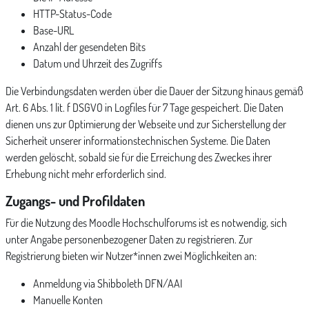
HTTP-Status-Code
Base-URL
Anzahl der gesendeten Bits
Datum und Uhrzeit des Zugriffs
Die Verbindungsdaten werden über die Dauer der Sitzung hinaus gemäß
Art. 6 Abs. 1 lit. f DSGVO in Logfiles für 7 Tage gespeichert. Die Daten
dienen uns zur Optimierung der Webseite und zur Sicherstellung der
Sicherheit unserer informationstechnischen Systeme. Die Daten
werden gelöscht, sobald sie für die Erreichung des Zweckes ihrer
Erhebung nicht mehr erforderlich sind.
Zugangs- und Profildaten
Für die Nutzung des Moodle Hochschulforums ist es notwendig, sich
unter Angabe personenbezogener Daten zu registrieren. Zur
Registrierung bieten wir Nutzer*innen zwei Möglichkeiten an:
Anmeldung via Shibboleth DFN/AAI
Manuelle Konten