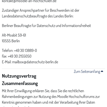
kontakt@moodle-an-hochschulen.de
Zuständiger Ansprechpartner für Beschwerden ist der
Landesdatenschutzbeauftragte des Landes Berlin:
Berliner Beauftragte für Datenschutz und Informationsfreiheit
Alt-Moabit 59-61
10555 Berlin
Telefon: +49 30 13889-0
Fax: +49 30 2155050
E-Mail: mailbox@datenschutz-berlin.de
Zum Seitenanfang
Nutzungsvertrag
Zusammenfassung
Mit Ihrer Einwilligung erklären Sie, dass Sie die rechtlichen
Rahmenbedingungen zur Nutzung des Moodle Hochschulforums zur
Kenntnis genommen haben und mit der Verarbeitung Ihrer Daten