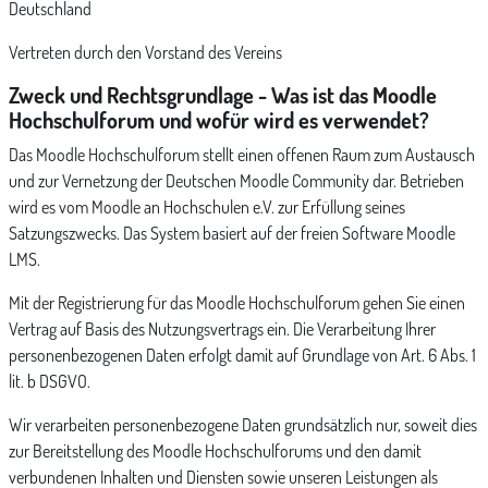
Deutschland
Vertreten durch den Vorstand des Vereins
Zweck und Rechtsgrundlage - Was ist das Moodle
Hochschulforum und wofür wird es verwendet?
Das Moodle Hochschulforum stellt einen offenen Raum zum Austausch
und zur Vernetzung der Deutschen Moodle Community dar. Betrieben
wird es vom Moodle an Hochschulen e.V. zur Erfüllung seines
Satzungszwecks. Das System basiert auf der freien Software Moodle
LMS.
Mit der Registrierung für das Moodle Hochschulforum gehen Sie einen
Vertrag auf Basis des Nutzungsvertrags ein. Die Verarbeitung Ihrer
personenbezogenen Daten erfolgt damit auf Grundlage von Art. 6 Abs. 1
lit. b DSGVO.
Wir verarbeiten personenbezogene Daten grundsätzlich nur, soweit dies
zur Bereitstellung des Moodle Hochschulforums und den damit
verbundenen Inhalten und Diensten sowie unseren Leistungen als