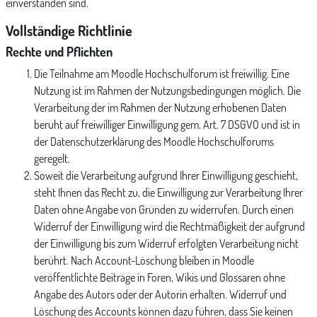
einverstanden sind.
Vollständige Richtlinie
Rechte und Pflichten
Die Teilnahme am Moodle Hochschulforum ist freiwillig. Eine
Nutzung ist im Rahmen der Nutzungsbedingungen möglich. Die
Verarbeitung der im Rahmen der Nutzung erhobenen Daten
beruht auf freiwilliger Einwilligung gem. Art. 7 DSGVO und ist in
der Datenschutzerklärung des Moodle Hochschulforums
geregelt.
Soweit die Verarbeitung aufgrund Ihrer Einwilligung geschieht,
steht Ihnen das Recht zu, die Einwilligung zur Verarbeitung Ihrer
Daten ohne Angabe von Gründen zu widerrufen. Durch einen
Widerruf der Einwilligung wird die Rechtmäßigkeit der aufgrund
der Einwilligung bis zum Widerruf erfolgten Verarbeitung nicht
berührt. Nach Account-Löschung bleiben in Moodle
veröffentlichte Beiträge in Foren, Wikis und Glossaren ohne
Angabe des Autors oder der Autorin erhalten. Widerruf und
Löschung des Accounts können dazu führen, dass Sie keinen