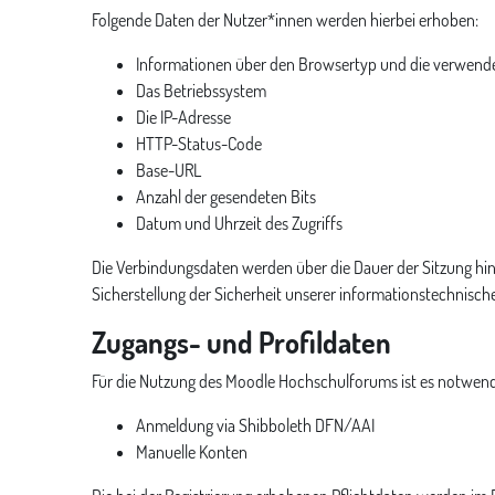
Folgende Daten der Nutzer*innen werden hierbei erhoben:
Informationen über den Browsertyp und die verwende
Das Betriebssystem
Die IP-Adresse
HTTP-Status-Code
Base-URL
Anzahl der gesendeten Bits
Datum und Uhrzeit des Zugriffs
Die Verbindungsdaten werden über die Dauer der Sitzung hinau
Sicherstellung der Sicherheit unserer informationstechnisch
Zugangs- und Profildaten
Für die Nutzung des Moodle Hochschulforums ist es notwendig
Anmeldung via Shibboleth DFN/AAI
Manuelle Konten