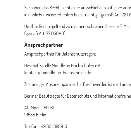
Sie haben das Recht, nicht einer ausschließlich auf einer a
in ähnlicher Weise erheblich beeinträchtigt (gemäß Art. 22 
Um Ihre Rechte geltend zu machen, schreiben Sie eine E-Mail
(gemäß Art. 77 DSGVO).
Ansprechpartner
Ansprechpartner für Datenschutzfragen:
Geschäftsstelle Moodle an Hochschulen e.V.
kontakt@moodle-an-hochschulen.de
Zuständiger Ansprechpartner für Beschwerden ist der Lande
Berliner Beauftragte für Datenschutz und Informationsfreihe
Alt-Moabit 59-61
10555 Berlin
Telefon: +49 30 13889-0