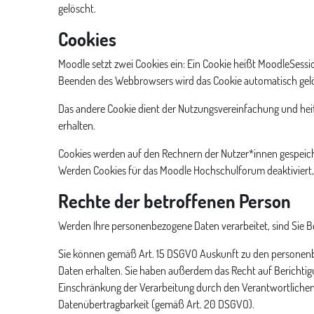
gelöscht.
Cookies
Moodle setzt zwei Cookies ein: Ein Cookie heißt MoodleSessio
Beenden des Webbrowsers wird das Cookie automatisch gel
Das andere Cookie dient der Nutzungsvereinfachung und h
erhalten.
Cookies werden auf den Rechnern der Nutzer*innen gespeiche
Werden Cookies für das Moodle Hochschulforum deaktiviert
Rechte der betroffenen Person
Werden Ihre personenbezogene Daten verarbeitet, sind Sie B
Sie können gemäß Art. 15 DSGVO Auskunft zu den personenbe
Daten erhalten. Sie haben außerdem das Recht auf Berichti
Einschränkung der Verarbeitung durch den Verantwortlichen
Datenübertragbarkeit (gemäß Art. 20 DSGVO).