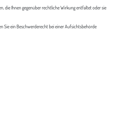
, die Ihnen gegenüber rechtliche Wirkung entfaltet oder sie
ben Sie ein Beschwerderecht bei einer Aufsichtsbehörde