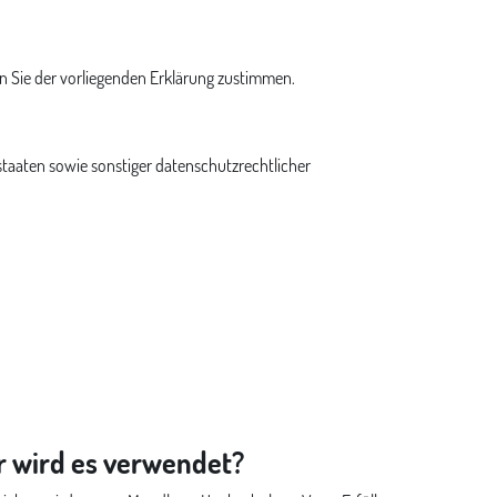
 Sie der vorliegenden Erklärung zustimmen.
taaten sowie sonstiger datenschutzrechtlicher
r wird es verwendet?