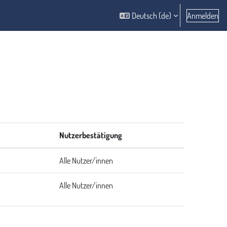
Deutsch ‎(de)‎
Anmelden
Nutzerbestätigung
Alle Nutzer/innen
Alle Nutzer/innen