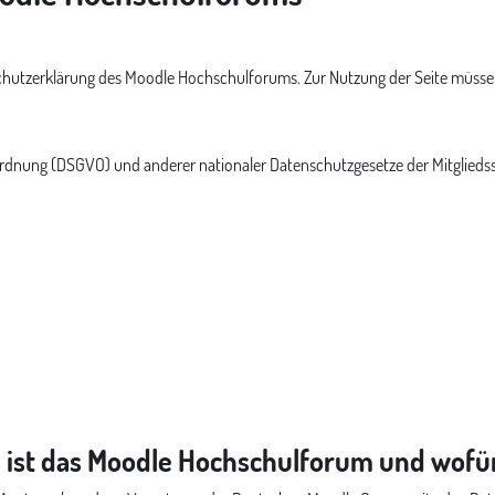
hutzerklärung des Moodle Hochschulforums. Zur Nutzung der Seite müssen
dnung (DSGVO) und anderer nationaler Datenschutzgesetze der Mitgliedss
 ist das Moodle Hochschulforum und wofü