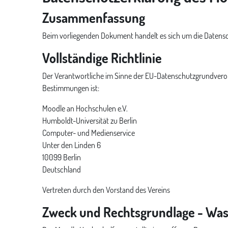
Zusammenfassung
Beim vorliegenden Dokument handelt es sich um die Datensc
Vollständige Richtlinie
Der Verantwortliche im Sinne der EU-Datenschutzgrundveror
Bestimmungen ist:
Moodle an Hochschulen e.V.
Humboldt-Universität zu Berlin
Computer- und Medienservice
Unter den Linden 6
10099 Berlin
Deutschland
Vertreten durch den Vorstand des Vereins
Zweck und Rechtsgrundlage - Was