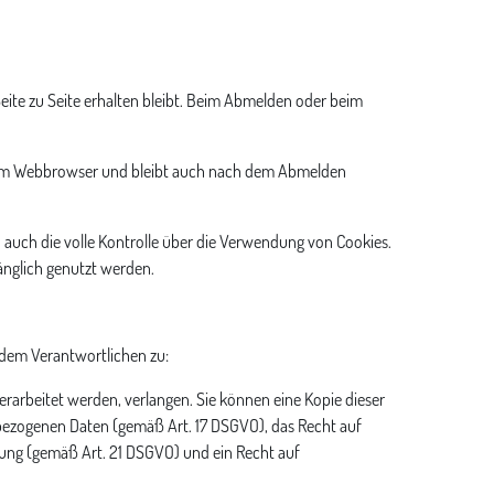
Seite zu Seite erhalten bleibt. Beim Abmelden oder beim
 im Webbrowser und bleibt auch nach dem Abmelden
auch die volle Kontrolle über die Verwendung von Cookies.
nglich genutzt werden.
 dem Verantwortlichen zu:
arbeitet werden, verlangen. Sie können eine Kopie dieser
bezogenen Daten (gemäß Art. 17 DSGVO), das Recht auf
ung (gemäß Art. 21 DSGVO) und ein Recht auf