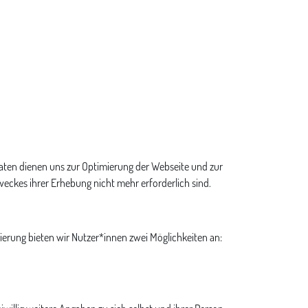
 Daten dienen uns zur Optimierung der Webseite und zur
weckes ihrer Erhebung nicht mehr erforderlich sind.
ierung bieten wir Nutzer*innen zwei Möglichkeiten an: