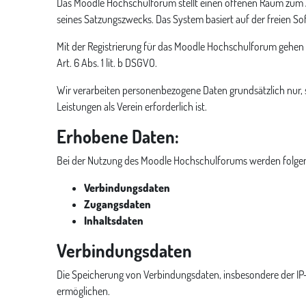
Das Moodle Hochschulforum stellt einen offenen Raum zum 
seines Satzungszwecks. Das System basiert auf der freien S
Mit der Registrierung für das Moodle Hochschulforum gehen 
Art. 6 Abs. 1 lit. b DSGVO.
Wir verarbeiten personenbezogene Daten grundsätzlich nur,
Leistungen als Verein erforderlich ist.
Erhobene Daten:
Bei der Nutzung des Moodle Hochschulforums werden folge
Verbindungsdaten
Zugangsdaten
Inhaltsdaten
Verbindungsdaten
Die Speicherung von Verbindungsdaten, insbesondere der IP
ermöglichen.